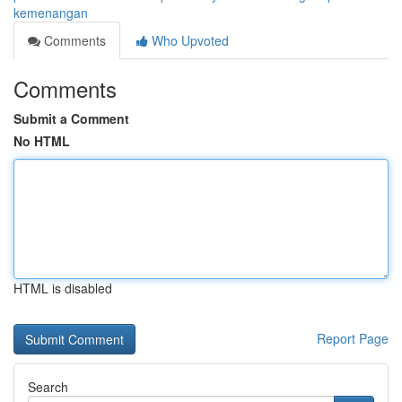
kemenangan
Comments
Who Upvoted
Comments
Submit a Comment
No HTML
HTML is disabled
Report Page
Search