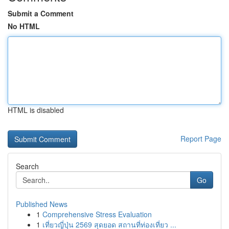
Submit a Comment
No HTML
HTML is disabled
Report Page
Search
Go
Published News
1
Comprehensive Stress Evaluation
1
เที่ยวญี่ปุ่น 2569 สุดยอด สถานที่ท่องเที่ยว ...