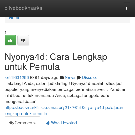
Home
olivebookmarks
Togg
navi
Home
1
Nyonya4d: Cara Lengkap
untuk Pemula
loririll634286
61 days ago
News
Discuss
Halo bagi Anda, calon judi daring ! Nyonya4d adalah situs judi
populer yang menyediakan berbagai permainan seru . Panduan
ini dibuat untuk memandu Anda, sebagai anggota baru,
mengenal dasar
https://bookmarklinkz.com/story21476158/nyonya4d-pelajaran-
lengkap-untuk-pemula
Comments
Who Upvoted