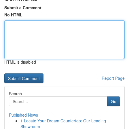
Submit a Comment
No HTML
HTML is disabled
Report Page
Search
Go
Published News
1
Locate Your Dream Countertop: Our Leading
Showroom