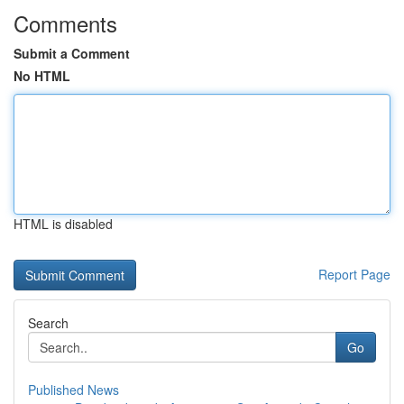
Comments
Submit a Comment
No HTML
HTML is disabled
Report Page
Search
Go
Published News