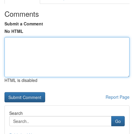
Comments
Submit a Comment
No HTML
HTML is disabled
Report Page
Search
Go