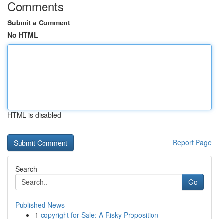
Comments
Submit a Comment
No HTML
HTML is disabled
Report Page
Search
Go
Published News
1
copyright for Sale: A Risky Proposition