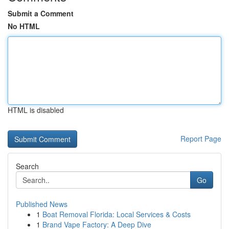
Submit a Comment
No HTML
HTML is disabled
Report Page
Search
Go
Published News
1
Boat Removal Florida: Local Services & Costs
1
Brand Vape Factory: A Deep Dive