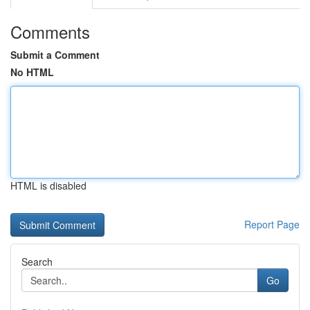
Comments
Submit a Comment
No HTML
HTML is disabled
Report Page
Search
Go