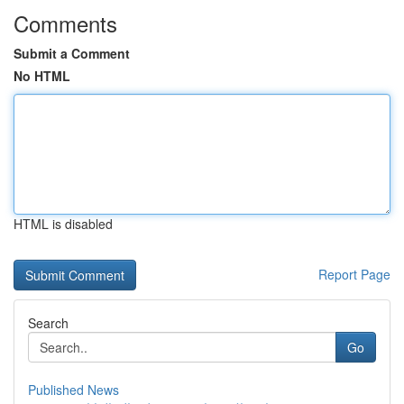
Comments
Submit a Comment
No HTML
HTML is disabled
Report Page
Search
Go
Published News