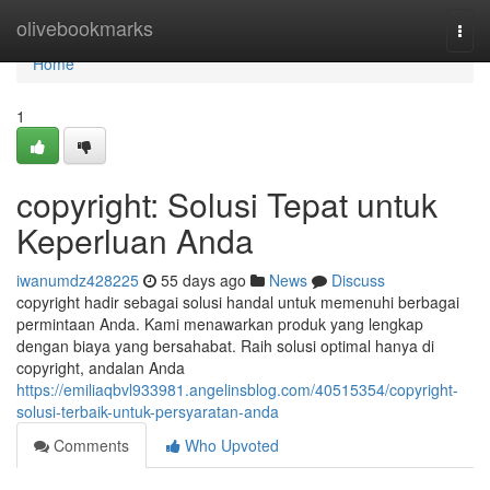
Home
olivebookmarks
Togg
navi
Home
1
copyright: Solusi Tepat untuk
Keperluan Anda
iwanumdz428225
55 days ago
News
Discuss
copyright hadir sebagai solusi handal untuk memenuhi berbagai
permintaan Anda. Kami menawarkan produk yang lengkap
dengan biaya yang bersahabat. Raih solusi optimal hanya di
copyright, andalan Anda
https://emiliaqbvl933981.angelinsblog.com/40515354/copyright-
solusi-terbaik-untuk-persyaratan-anda
Comments
Who Upvoted