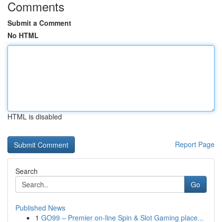
Comments
Submit a Comment
No HTML
HTML is disabled
Report Page
Search
Go
Published News
1
GO99 – Premier on-line Spin & Slot Gaming place...