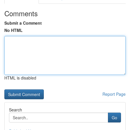
Comments
Submit a Comment
No HTML
HTML is disabled
Report Page
Search
Go