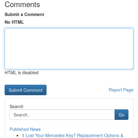
Comments
Submit a Comment
No HTML
HTML is disabled
Report Page
Search
Go
Published News
1
Lost Your Mercedes Key? Replacement Options &