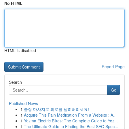
No HTML
HTML is disabled
Report Page
Search
Go
Published News
1
출장 마사지로 피로를 날려버리세요!
1
Acquire This Pain Medication From a Website : A...
1
Yozma Electric Bikes: The Complete Guide to Yoz...
1
The Ultimate Guide to Finding the Best SEO Spec...